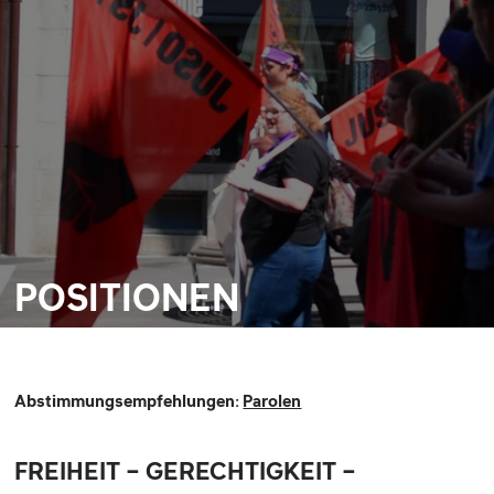
POSITIONEN
Abstimmungsempfehlungen:
Parolen
FREIHEIT – GERECHTIGKEIT –