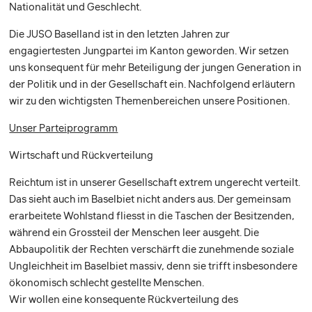
Nationalität und Geschlecht.
Die JUSO Baselland ist in den letzten Jahren zur
engagiertesten Jungpartei im Kanton geworden. Wir setzen
uns konsequent für mehr Beteiligung der jungen Generation in
der Politik und in der Gesellschaft ein. Nachfolgend erläutern
wir zu den wichtigsten Themenbereichen unsere Positionen.
Unser Parteiprogramm
Wirtschaft und Rückverteilung
Reichtum ist in unserer Gesellschaft extrem ungerecht verteilt.
Das sieht auch im Baselbiet nicht anders aus. Der gemeinsam
erarbeitete Wohlstand fliesst in die Taschen der Besitzenden,
während ein Grossteil der Menschen leer ausgeht. Die
Abbaupolitik der Rechten verschärft die zunehmende soziale
Ungleichheit im Baselbiet massiv, denn sie trifft insbesondere
ökonomisch schlecht gestellte Menschen.
Wir wollen eine konsequente Rückverteilung des