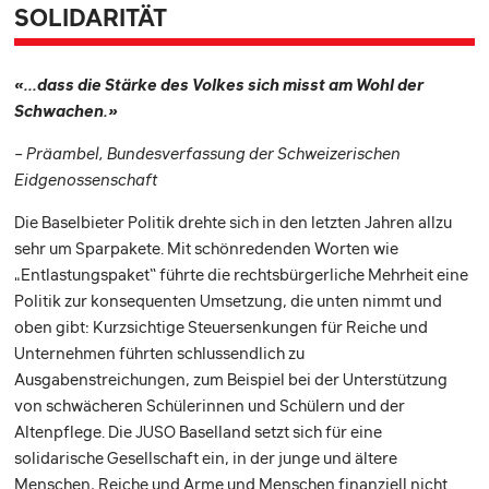
SOLIDARITÄT
«...dass die Stärke des Volkes sich misst am Wohl der
Schwachen.»
– Präambel, Bundesverfassung der Schweizerischen
Eidgenossenschaft
Die Baselbieter Politik drehte sich in den letzten Jahren allzu
sehr um Sparpakete. Mit schönredenden Worten wie
„Entlastungspaket“ führte die rechtsbürgerliche Mehrheit eine
Politik zur konsequenten Umsetzung, die unten nimmt und
oben gibt: Kurzsichtige Steuersenkungen für Reiche und
Unternehmen führten schlussendlich zu
Ausgabenstreichungen, zum Beispiel bei der Unterstützung
von schwächeren Schülerinnen und Schülern und der
Altenpflege. Die JUSO Baselland setzt sich für eine
solidarische Gesellschaft ein, in der junge und ältere
Menschen, Reiche und Arme und Menschen finanziell nicht