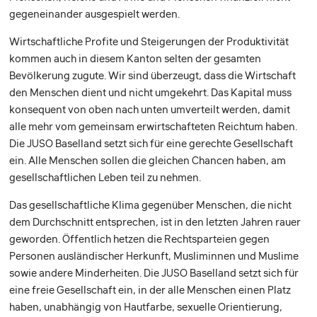
gegeneinander ausgespielt werden.
Wirtschaftliche Profite und Steigerungen der Produktivität
kommen auch in diesem Kanton selten der gesamten
Bevölkerung zugute. Wir sind überzeugt, dass die Wirtschaft
den Menschen dient und nicht umgekehrt. Das Kapital muss
konsequent von oben nach unten umverteilt werden, damit
alle mehr vom gemeinsam erwirtschafteten Reichtum haben.
Die JUSO Baselland setzt sich für eine gerechte Gesellschaft
ein. Alle Menschen sollen die gleichen Chancen haben, am
gesellschaftlichen Leben teil zu nehmen.
Das gesellschaftliche Klima gegenüber Menschen, die nicht
dem Durchschnitt entsprechen, ist in den letzten Jahren rauer
geworden. Öffentlich hetzen die Rechtsparteien gegen
Personen ausländischer Herkunft, Musliminnen und Muslime
sowie andere Minderheiten. Die JUSO Baselland setzt sich für
eine freie Gesellschaft ein, in der alle Menschen einen Platz
haben, unabhängig von Hautfarbe, sexuelle Orientierung,